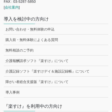
FAX : 03-5287-5850
[
会社案内
]
導入を検討中の方向け
お問い合わせ・無料体験の申込
購入前・無料体験によくある質問
無料相談のご予約
介護報酬請求ソフト『楽すけ』について
介護記録ソフト『楽すけデイ＆施設記録帳』について
障がい者総合支援版『楽すけ』について
導入事例
『楽すけ』を利用中の方向け