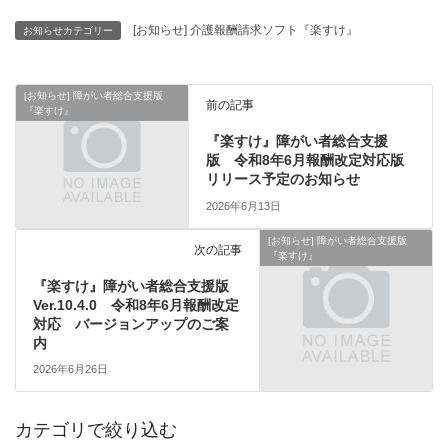
[お知らせ] 介護報酬請求ソフト『楽すけ』
お知らせカテゴリー
[お知らせ] 障がい者総合支援版
前の記事
『楽すけ』
『楽すけ』障がい者総合支援
版 令和8年6月報酬改定対応版
リリース予定のお知らせ
2026年6月13日
[お知らせ] 障がい者総合支援版
次の記事
『楽すけ』
『楽すけ』障がい者総合支援版
Ver.10.4.0 令和8年6月報酬改定
対応 バージョンアップのご案
内
2026年6月26日
カテゴリで絞り込む