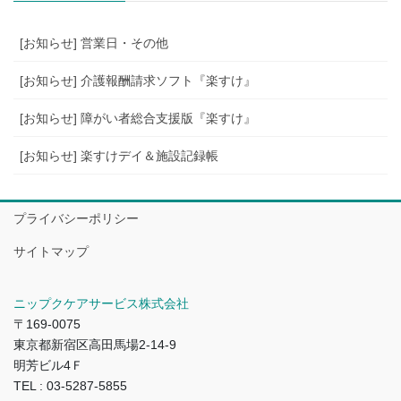
[お知らせ] 営業日・その他
[お知らせ] 介護報酬請求ソフト『楽すけ』
[お知らせ] 障がい者総合支援版『楽すけ』
[お知らせ] 楽すけデイ＆施設記録帳
プライバシーポリシー
サイトマップ
ニップクケアサービス株式会社
〒169-0075
東京都新宿区高田馬場2-14-9
明芳ビル4Ｆ
TEL : 03-5287-5855