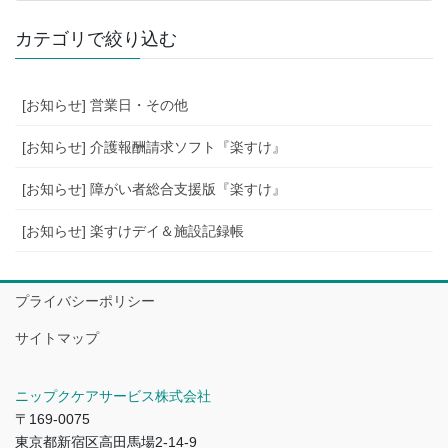
カテゴリで絞り込む
[お知らせ] 営業日・その他
[お知らせ] 介護報酬請求ソフト『楽すけ』
[お知らせ] 障がい者総合支援版『楽すけ』
[お知らせ] 楽すけデイ＆施設記録帳
プライバシーポリシー
サイトマップ
ニップクケアサービス株式会社
〒169-0075
東京都新宿区高田馬場2-14-9