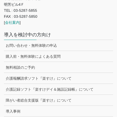
明芳ビル4Ｆ
TEL : 03-5287-5855
FAX : 03-5287-5850
[
会社案内
]
導入を検討中の方向け
お問い合わせ・無料体験の申込
購入前・無料体験によくある質問
無料相談のご予約
介護報酬請求ソフト『楽すけ』について
介護記録ソフト『楽すけデイ＆施設記録帳』について
障がい者総合支援版『楽すけ』について
導入事例