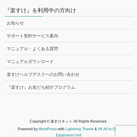
『楽すけ』を利用中の方向け
お知らせ
サポート契約サービス案内
マニュアル・よくある質問
マニュアルダウンロード
楽すけヘルプデスクへのお問い合わせ
『楽すけ』お友だち紹介プログラム
Copyright © 楽すけネット All Rights Reserved.
Powered by
WordPress
with
Lightning Theme
&
VK All in One
Expansion Unit