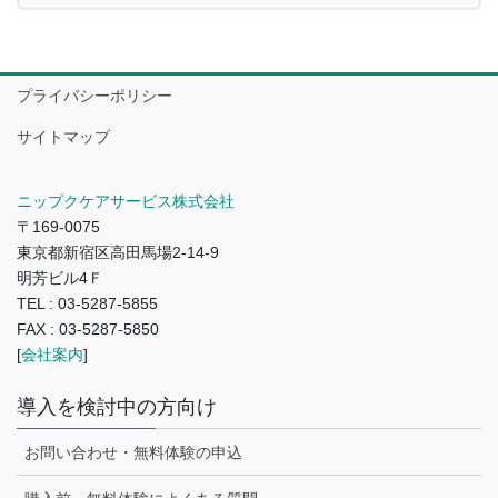
プライバシーポリシー
サイトマップ
ニップクケアサービス株式会社
〒169-0075
東京都新宿区高田馬場2-14-9
明芳ビル4Ｆ
TEL : 03-5287-5855
FAX : 03-5287-5850
[
会社案内
]
導入を検討中の方向け
お問い合わせ・無料体験の申込