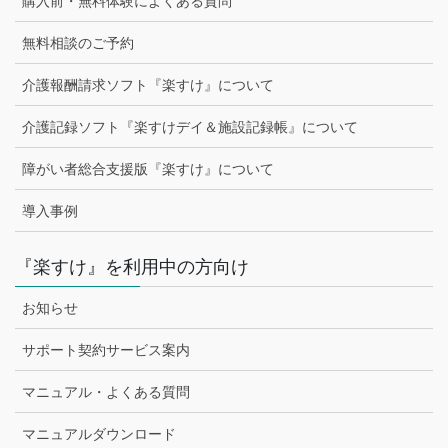
購入前・無料体験によくある質問
無料相談のご予約
介護報酬請求ソフト『楽すけ』について
介護記録ソフト『楽すけデイ＆施設記録帳』について
障がい者総合支援版『楽すけ』について
導入事例
『楽すけ』を利用中の方向け
お知らせ
サポート契約サービス案内
マニュアル・よくある質問
マニュアルダウンロード