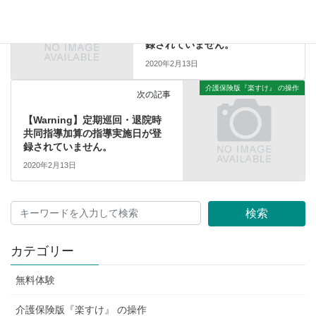
【Warning】訪問看護・退院時
共同指導加算の指導実施日が登
録されていません。
2020年2月13日
介護保険版『楽すけ』 の操作
次の記事
【Warning】定期巡回・退院時
共同指導加算の指導実施日が登
録されていません。
2020年2月13日
検索
カテゴリー
無料体験
介護保険版『楽すけ』 の操作