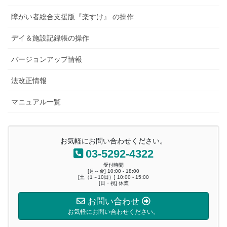
障がい者総合支援版『楽すけ』 の操作
デイ＆施設記録帳の操作
バージョンアップ情報
法改正情報
マニュアル一覧
お気軽にお問い合わせください。
03-5292-4322
受付時間
[月～金] 10:00 - 18:00
[土（1～10日）] 10:00 - 15:00
[日・祝] 休業
お問い合わせ
お気軽にお問い合わせください。