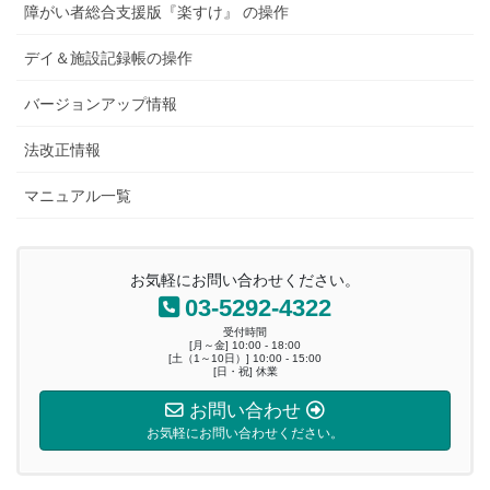
障がい者総合支援版『楽すけ』 の操作
デイ＆施設記録帳の操作
バージョンアップ情報
法改正情報
マニュアル一覧
お気軽にお問い合わせください。
03-5292-4322
受付時間
[月～金] 10:00 - 18:00
[土（1～10日）] 10:00 - 15:00
[日・祝] 休業
お問い合わせ
お気軽にお問い合わせください。