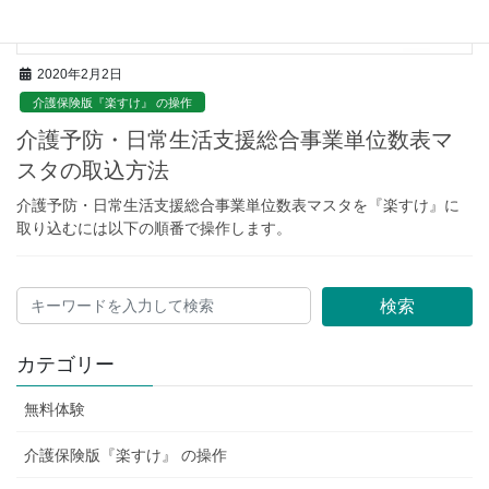
2020年2月2日
介護保険版『楽すけ』 の操作
介護予防・日常生活支援総合事業単位数表マ
スタの取込方法
介護予防・日常生活支援総合事業単位数表マスタを『楽すけ』に
取り込むには以下の順番で操作します。
検索
カテゴリー
無料体験
介護保険版『楽すけ』 の操作