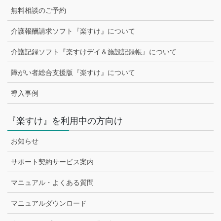
無料相談のご予約
介護報酬請求ソフト『楽すけ』について
介護記録ソフト『楽すけデイ＆施設記録帳』について
障がい者総合支援版『楽すけ』について
導入事例
『楽すけ』を利用中の方向け
お知らせ
サポート契約サービス案内
マニュアル・よくある質問
マニュアルダウンロード