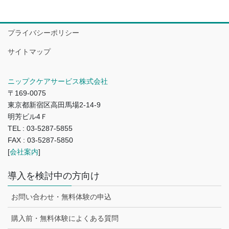
プライバシーポリシー
サイトマップ
ニップクケアサービス株式会社
〒169-0075
東京都新宿区高田馬場2-14-9
明芳ビル4Ｆ
TEL : 03-5287-5855
FAX : 03-5287-5850
[
会社案内
]
導入を検討中の方向け
お問い合わせ・無料体験の申込
購入前・無料体験によくある質問