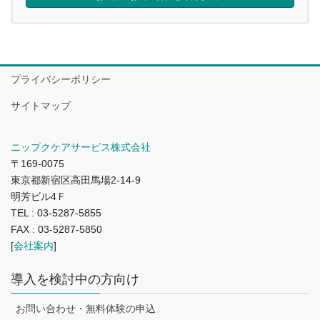
プライバシーポリシー
サイトマップ
ニップクケアサービス株式会社
〒169-0075
東京都新宿区高田馬場2-14-9
明芳ビル4Ｆ
TEL : 03-5287-5855
FAX : 03-5287-5850
[
会社案内
]
導入を検討中の方向け
お問い合わせ・無料体験の申込