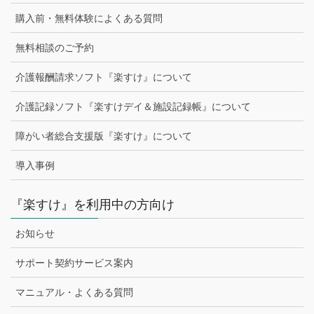
購入前・無料体験によくある質問
無料相談のご予約
介護報酬請求ソフト『楽すけ』について
介護記録ソフト『楽すけデイ＆施設記録帳』について
障がい者総合支援版『楽すけ』について
導入事例
『楽すけ』を利用中の方向け
お知らせ
サポート契約サービス案内
マニュアル・よくある質問