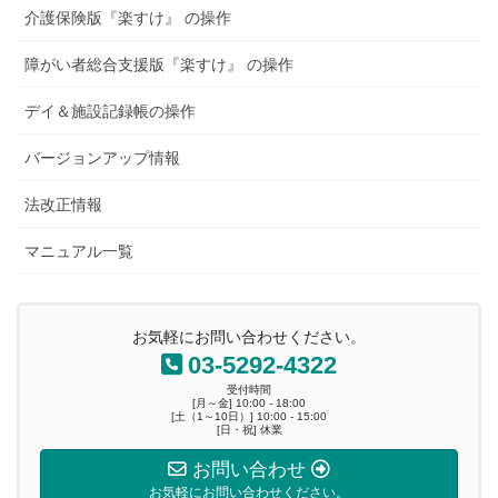
ョ
介護保険版『楽すけ』 の操作
ン
障がい者総合支援版『楽すけ』 の操作
デイ＆施設記録帳の操作
バージョンアップ情報
法改正情報
マニュアル一覧
お気軽にお問い合わせください。
03-5292-4322
受付時間
[月～金] 10:00 - 18:00
[土（1～10日）] 10:00 - 15:00
[日・祝] 休業
お問い合わせ
お気軽にお問い合わせください。