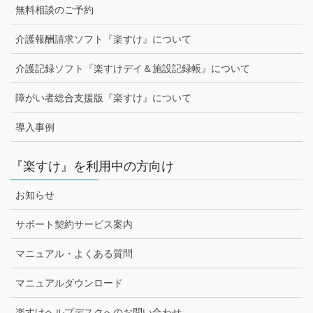
無料相談のご予約
介護報酬請求ソフト『楽すけ』について
介護記録ソフト『楽すけデイ＆施設記録帳』について
障がい者総合支援版『楽すけ』について
導入事例
『楽すけ』を利用中の方向け
お知らせ
サポート契約サービス案内
マニュアル・よくある質問
マニュアルダウンロード
楽すけヘルプデスクへのお問い合わせ