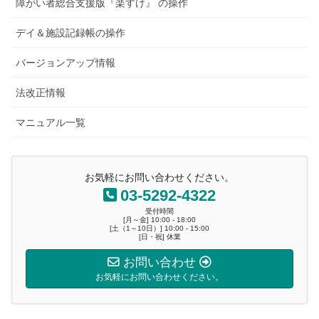
障がい者総合支援版『楽すけ』 の操作
デイ＆施設記録帳の操作
バージョンアップ情報
法改正情報
マニュアル一覧
お気軽にお問い合わせください。
03-5292-4322
受付時間
[月～金] 10:00 - 18:00
[土（1～10日）] 10:00 - 15:00
[日・祝] 休業
お問い合わせ
お気軽にお問い合わせください。