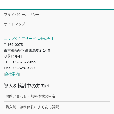
プライバシーポリシー
サイトマップ
ニップクケアサービス株式会社
〒169-0075
東京都新宿区高田馬場2-14-9
明芳ビル4Ｆ
TEL : 03-5287-5855
FAX : 03-5287-5850
[
会社案内
]
導入を検討中の方向け
お問い合わせ・無料体験の申込
購入前・無料体験によくある質問